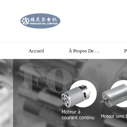
Accueil
À Propos De Nous
P