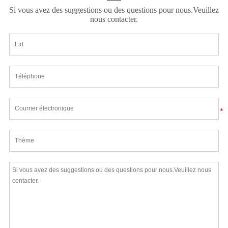
Si vous avez des suggestions ou des questions pour nous.Veuillez
nous contacter.
*