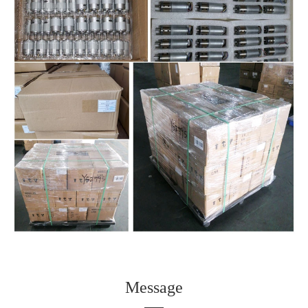
Message