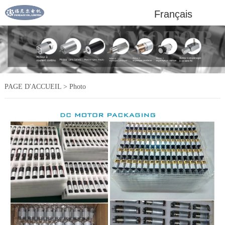
Français
PAGE D'ACCUEIL
>
Photo