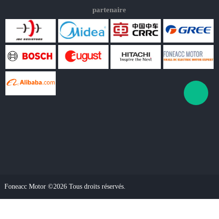
partenaire
Foneacc Motor ©2026 Tous droits réservés.