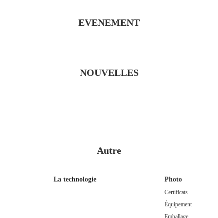
EVENEMENT
NOUVELLES
Autre
La technologie
Photo
Certificats
Équipement
Emballage