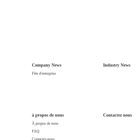
Company News
Industry News
Fête d'entreprise
à propos de nous
Contactez nous
À propos de nous
FAQ
Contactez-nous