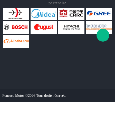
partenaire
Foneacc Motor ©2026 Tous droits réservés.