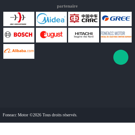
partenaire
Foneacc Motor ©2026 Tous droits réservés.