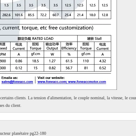
certains clients.
La tension d'alimentation, le couple nominal, la vitesse, le cour
es du client.
ducteur planétaire pg22-180