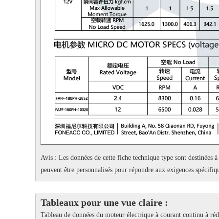
Avis : Les données de cette fiche technique type sont destinées à 
peuvent être personnalisés pour répondre aux exigences spécifiqu
Tableaux pour une vue claire :
Tableau de données du moteur électrique à courant continu à ré