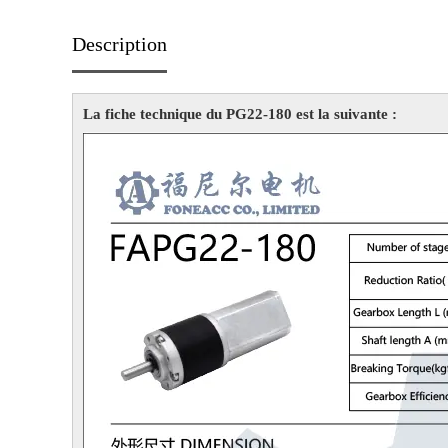
Description
La fiche technique du PG22-180 est la suivante :