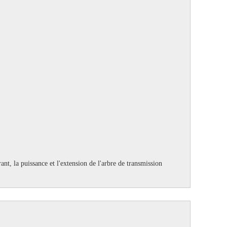
ant, la puissance et l'extension de l'arbre de transmission